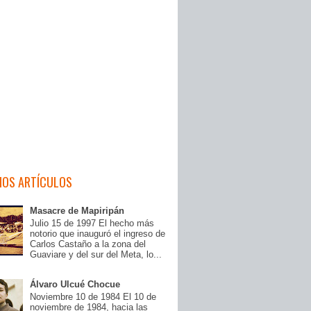
MOS ARTÍCULOS
Masacre de Mapiripán
Julio 15 de 1997 El hecho más
notorio que inauguró el ingreso de
Carlos Castaño a la zona del
Guaviare y del sur del Meta, lo...
Álvaro Ulcué Chocue
Noviembre 10 de 1984 El 10 de
noviembre de 1984, hacia las