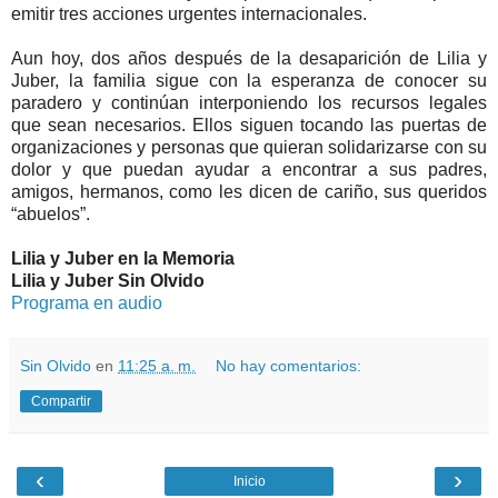
emitir tres acciones urgentes internacionales.
Aun hoy, dos años después de la desaparición de Lilia y
Juber, la familia sigue con la esperanza de conocer su
paradero y continúan interponiendo los recursos legales
que sean necesarios. Ellos siguen tocando las puertas de
organizaciones y personas que quieran solidarizarse con su
dolor y que puedan ayudar a encontrar a sus padres,
amigos, hermanos, como les dicen de cariño, sus queridos
“abuelos”.
Lilia y Juber en la Memoria
Lilia y Juber Sin Olvido
Programa en audio
Sin Olvido
en
11:25 a. m.
No hay comentarios:
Compartir
‹
›
Inicio