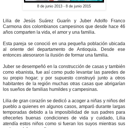
8 de junio 2013 - 8 de junio 2015
Lilia de Jesús Suárez Guarín y Juber Adolfo Franco
Carmona dos colombianos campesinos que desde hace 46
años comparten la vida, el amor y una familia.
Esta pareja se conoció en una pequeña población ubicada
al oriente del departamento de Antioquia. Desde ese
entonces atesoraron la ilusión de formar una familia.
Juber se desempeñó en la construcción de casas y también
como ebanista, fue así como pudo levantar las paredes de
su propio hogar; y por supuesto construyó junto a otros
habitantes de la región muchas otras casas que abrigarían
los sueños de familias humildes y campesinas.
Lilia de gran corazón se dedicó a acoger a niñas y niños del
pueblo a quienes en algunos casos, amparó durante largas
temporadas debido a la imposibilidad de sus padres para
ofrecerles buenas condiciones de vida y cuidado, Lilia
atendía estos niños como si fueran los suyos mientras sus