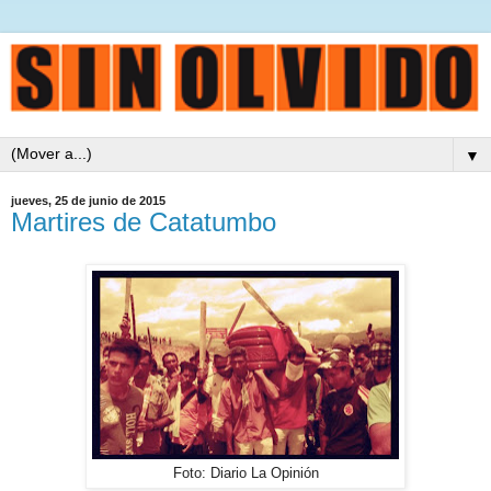
▼
jueves, 25 de junio de 2015
Martires de Catatumbo
Foto: Diario La Opinión