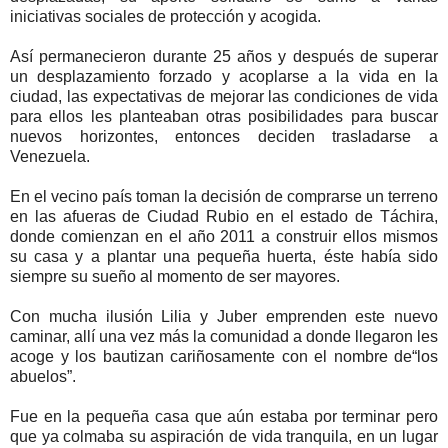
iniciativas sociales de protección y acogida.
Así permanecieron durante 25 años y después de superar
un desplazamiento forzado y acoplarse a la vida en la
ciudad, las expectativas de mejorar las condiciones de vida
para ellos les planteaban otras posibilidades para buscar
nuevos horizontes, entonces deciden trasladarse a
Venezuela.
En el vecino país toman la decisión de comprarse un terreno
en las afueras de Ciudad Rubio en el estado de Táchira,
donde comienzan en el año 2011 a construir ellos mismos
su casa y a plantar una pequeña huerta, éste había sido
siempre su sueño al momento de ser mayores.
Con mucha ilusión Lilia y Juber emprenden este nuevo
caminar, allí una vez más la comunidad a donde llegaron les
acoge y los bautizan cariñosamente con el nombre de“los
abuelos”.
Fue en la pequeña casa que aún estaba por terminar pero
que ya colmaba su aspiración de vida tranquila, en un lugar