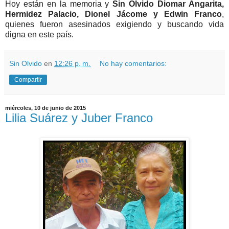
Hoy están en la memoria y
Sin Olvido Diomar Angarita,
Hermidez Palacio, Dionel Jácome y Edwin Franco
,
quienes fueron asesinados exigiendo y buscando vida
digna en este país.
Sin Olvido
en
12:26 p. m.
No hay comentarios:
Compartir
miércoles, 10 de junio de 2015
Lilia Suárez y Juber Franco