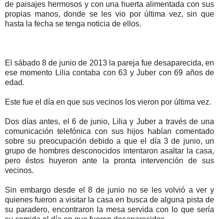
de paisajes hermosos y con una huerta alimentada con sus
propias manos, donde se les vio por última vez, sin que
hasta la fecha se tenga noticia de ellos.
El sábado 8 de junio de 2013 la pareja fue desaparecida, en
ese momento Lilia contaba con 63 y Juber con 69 años de
edad.
Este fue el día en que sus vecinos los vieron por última vez.
Dos días antes, el 6 de junio, Lilia y Juber a través de una
comunicación telefónica con sus hijos habían comentado
sobre su preocupación debido a que el día 3 de junio, un
grupo de hombres desconocidos intentaron asaltar la casa,
pero éstos huyeron ante la pronta intervención de sus
vecinos.
Sin embargo desde el 8 de junio no se les volvió a ver y
quienes fueron a visitar la casa en busca de alguna pista de
su paradero, encontraron la mesa servida con lo que sería