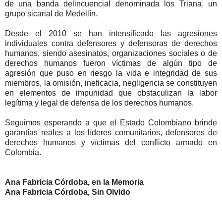
de una banda delincuencial denominada los Triana, un
grupo sicarial de Medellín.
Desde el 2010 se han intensificado las agresiones
individuales contra defensores y defensoras de derechos
humanos, siendo asesinatos, organizaciones sociales o de
derechos humanos fueron víctimas de algún tipo de
agresión que puso en riesgo la vida e integridad de sus
miembros, la omisión, ineficacia, negligencia se constituyen
en elementos de impunidad que obstaculizan la labor
legítima y legal de defensa de los derechos humanos.
Seguimos esperando a que el Estado Colombiano brinde
garantías reales a los líderes comunitarios, defensores de
derechos humanos y víctimas del conflicto armado en
Colombia.
Ana Fabricia Córdoba, en la Memoria
Ana Fabricia Córdoba, Sin Olvido