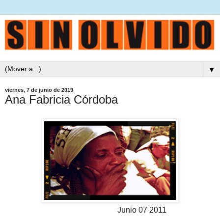
▼
viernes, 7 de junio de 2019
Ana Fabricia Córdoba
Junio 07 2011