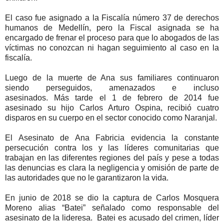
El caso fue asignado a la Fiscalía número 37 de derechos
humanos de Medellín, pero la Fiscal asignada se ha
encargado de frenar el proceso para que lo abogados de las
víctimas no conozcan ni hagan seguimiento al caso en la
fiscalía.
Luego de la muerte de Ana sus familiares continuaron
siendo perseguidos, amenazados e incluso
asesinados.
Más tarde el 1 de febrero de 2014 fue
asesinado su hijo Carlos Arturo Ospina, recibió cuatro
disparos en su cuerpo en el sector conocido como Naranjal.
El Asesinato de Ana Fabricia evidencia la constante
persecución contra los y las líderes comunitarias que
trabajan en las diferentes regiones del país y pese a todas
las denuncias es clara la negligencia y omisión de parte de
las autoridades que no le garantizaron la vida.
En junio de 2018 se dio la captura de Carlos Mosquera
Moreno alias “Batei” señalado como responsable del
asesinato de la lideresa. Batei es acusado del crimen, líder